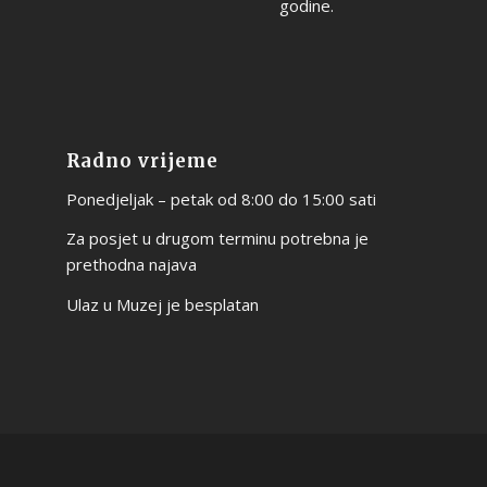
godine.
Radno vrijeme
Ponedjeljak – petak od 8:00 do 15:00 sati
Za posjet u drugom terminu potrebna je
prethodna najava
Ulaz u Muzej je besplatan