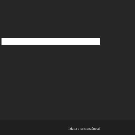
Izjava o pristupačnosti